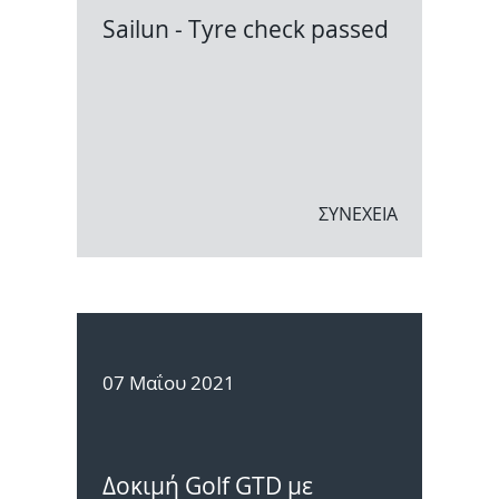
Sailun - Tyre check passed
ΣΥΝΕΧΕΙΑ
07 Μαΐου 2021
Δοκιμή Golf GTD με