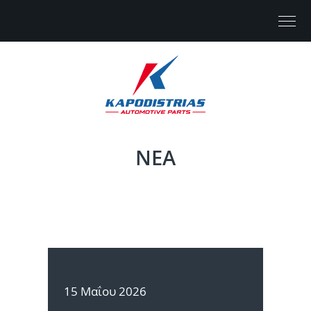
ΟΙΚΟΣΕΛΙΔΑ
ΝΕΑ
ΠΕΡΙ
ΕΛΑΣΤΙΚΑ
15 Μαΐου 2026
ΟΔΗΓΟΣ ΕΛΑΣΤΙΚΩΝ