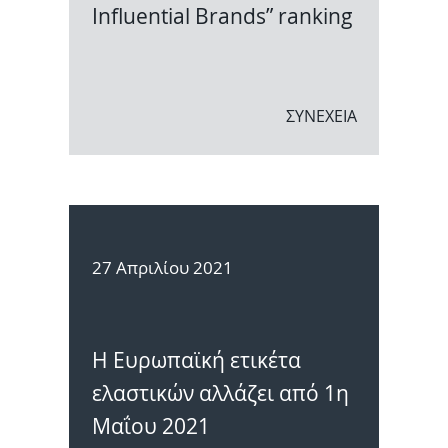
Influential Brands” ranking
ΣΥΝΕΧΕΙΑ
27 Απριλίου 2021
Η Ευρωπαϊκή ετικέτα
ελαστικών αλλάζει από 1η
Μαΐου 2021