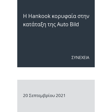
ΣΥΝΕΡΓΕΙΑ
Η Hankook κορυφαία στην
κατάταξη της Auto Bild
ΝΕΑ
ΕΠΙΚΟΙΝΩΝΙΑ
ΣΥΝΕΧΕΙΑ
20 Σεπτεμβρίου 2021