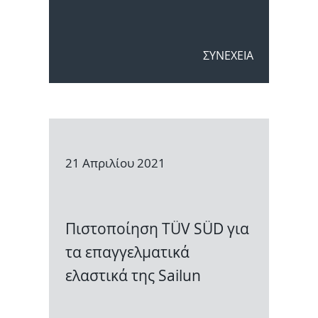
ΣΥΝΕΧΕΙΑ
21 Απριλίου 2021
Πιστοποίηση TÜV SÜD για
τα επαγγελματικά
ελαστικά της Sailun