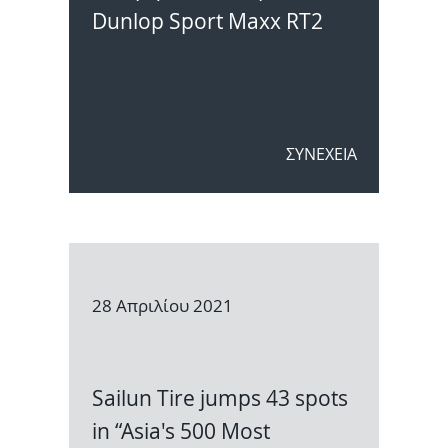
Dunlop Sport Maxx RT2
ΣΥΝΕΧΕΙΑ
28 Απριλίου 2021
Sailun Tire jumps 43 spots
in “Asia's 500 Most